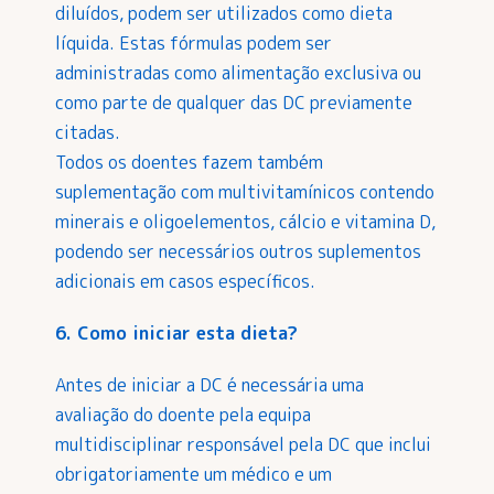
diluídos, podem ser utilizados como dieta
líquida. Estas fórmulas podem ser
administradas como alimentação exclusiva ou
como parte de qualquer das DC previamente
citadas.
Todos os doentes fazem também
suplementação com multivitamínicos contendo
minerais e oligoelementos, cálcio e vitamina D,
podendo ser necessários outros suplementos
adicionais em casos específicos.
6. Como iniciar esta dieta?
Antes de iniciar a DC é necessária uma
avaliação do doente pela equipa
multidisciplinar responsável pela DC que inclui
obrigatoriamente um médico e um