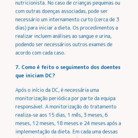
nutricionista. No caso de crianças pequenas ou
com outras doenças associadas, pode ser
necessário um internamento curto (cerca de 3
dias) para iniciar a dieta. Os procedimentos a
realizar incluem análises ao sangue e urina,
podendo ser necessários outros exames de
acordo com cada caso.
7. Como é feito o seguimento dos doentes
que iniciam DC?
Após o início da DC, é necessária uma
monitorização periódica por parte da equipa
responsável. A monitorização do tratamento
realiza-se aos 15 dias, 1 mês, 3 meses, 6
meses, 12 meses, 18 meses e 24 meses após a
implementação da dieta. Em cada uma dessas