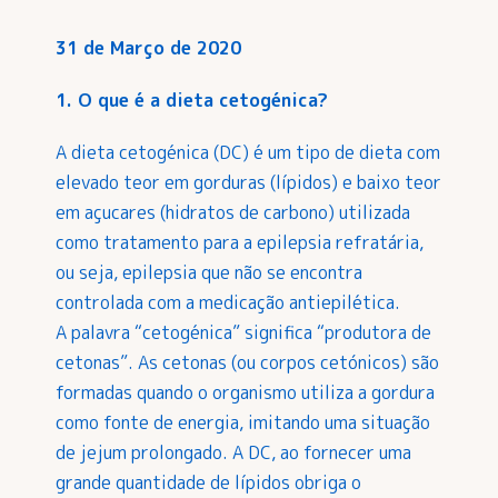
31 de Março de 2020
1. O que é a dieta cetogénica?
A dieta cetogénica (DC) é um tipo de dieta com
elevado teor em gorduras (lípidos) e baixo teor
em açucares (hidratos de carbono) utilizada
como tratamento para a epilepsia refratária,
ou seja, epilepsia que não se encontra
controlada com a medicação antiepilética.
A palavra “cetogénica” significa “produtora de
cetonas”. As cetonas (ou corpos cetónicos) são
formadas quando o organismo utiliza a gordura
como fonte de energia, imitando uma situação
de jejum prolongado. A DC, ao fornecer uma
grande quantidade de lípidos obriga o