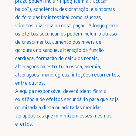
prazo podem incluir hipoglicemia (“açúcar
baixo”), sonolência, desidratação, e sintomas
do foro gastrointestinal como náuseas,
vómitos, diarreia ou obstipação. A longo prazo
os efeitos secundários podem incluir o atraso
de crescimento, aumento dos níveis de
gorduras no sangue, alteração da função
cardíaca, formação de cálculos renais,
alterações na estrutura óssea, anemia,
alterações imunológicas, infeções recorrentes,
entre outros.
A equipa responsável deverá identificar a
existência de efeitos secundário para que seja
otimizada a dieta ou adotadas medidas
terapêuticas que minimizem esses mesmos
efeitos.