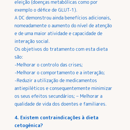
eleição (doenças metabólicas como por
exemplo o défice de GLUT-1).
A DC demonstrou ainda benefícios adicionais,
nomeadamente o aumento do nível de atenção
e de uma maior atividade e capacidade de
interação social.
Os objetivos do tratamento com esta dieta
são:
-Melhorar o controlo das crises;
-Melhorar o comportamento e a interação;
-Reduzir a utilização de medicamentos
antiepiléticos e consequentemente minimizar
os seus efeitos secundários; – Melhorar a
qualidade de vida dos doentes e familiares.
4. Existem contraindicações à dieta
cetogénica?