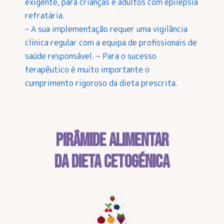
exigente, para crianças e adultos com epilepsia
refratária.
– A sua implementação requer uma vigilância
clínica regular com a equipa de profissionais de
saúde responsável. – Para o sucesso
terapêutico é muito importante o
cumprimento rigoroso da dieta prescrita.
PIRÂMIDE ALIMENTAR
DA DIETA CETOGÉNICA