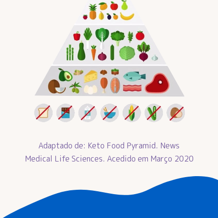
Adaptado de: Keto Food Pyramid. News
Medical Life Sciences. Acedido em Março 2020