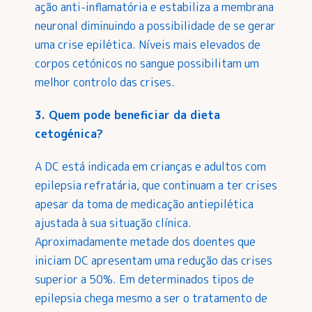
ação anti-inflamatória e estabiliza a membrana
neuronal diminuindo a possibilidade de se gerar
uma crise epilética. Níveis mais elevados de
corpos cetónicos no sangue possibilitam um
melhor controlo das crises.
3. Quem pode beneficiar da dieta
cetogénica?
A DC está indicada em crianças e adultos com
epilepsia refratária, que continuam a ter crises
apesar da toma de medicação antiepilética
ajustada à sua situação clínica.
Aproximadamente metade dos doentes que
iniciam DC apresentam uma redução das crises
superior a 50%. Em determinados tipos de
epilepsia chega mesmo a ser o tratamento de