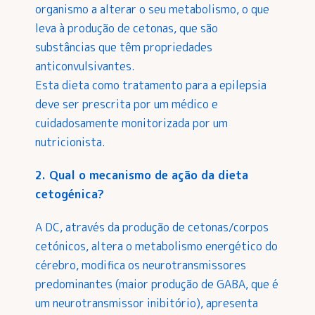
organismo a alterar o seu metabolismo, o que
leva à produção de cetonas, que são
substâncias que têm propriedades
anticonvulsivantes.
Esta dieta como tratamento para a epilepsia
deve ser prescrita por um médico e
cuidadosamente monitorizada por um
nutricionista.
2. Qual o mecanismo de ação da dieta
cetogénica?
A DC, através da produção de cetonas/corpos
cetónicos, altera o metabolismo energético do
cérebro, modifica os neurotransmissores
predominantes (maior produção de GABA, que é
um neurotransmissor inibitório), apresenta