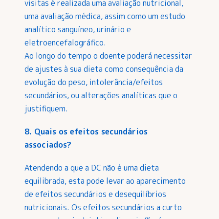
visitas é realizada uma avaliação nutricional,
uma avaliação médica, assim como um estudo
analítico sanguíneo, urinário e
eletroencefalográfico.
Ao longo do tempo o doente poderá necessitar
de ajustes à sua dieta como consequência da
evolução do peso, intolerância/efeitos
secundários, ou alterações analíticas que o
justifiquem.
8. Quais os efeitos secundários
associados?
Atendendo a que a DC não é uma dieta
equilibrada, esta pode levar ao aparecimento
de efeitos secundários e desequilíbrios
nutricionais. Os efeitos secundários a curto