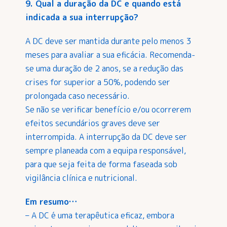
9. Qual a duração da DC e quando está
indicada a sua interrupção?
A DC deve ser mantida durante pelo menos 3
meses para avaliar a sua eficácia. Recomenda-
se uma duração de 2 anos, se a redução das
crises for superior a 50%, podendo ser
prolongada caso necessário.
Se não se verificar benefício e/ou ocorrerem
efeitos secundários graves deve ser
interrompida. A interrupção da DC deve ser
sempre planeada com a equipa responsável,
para que seja feita de forma faseada sob
vigilância clínica e nutricional.
Em resumo…
– A DC é uma terapêutica eficaz, embora