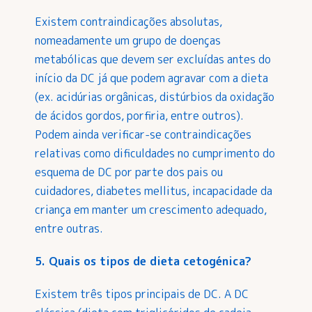
Existem contraindicações absolutas,
nomeadamente um grupo de doenças
metabólicas que devem ser excluídas antes do
início da DC já que podem agravar com a dieta
(ex. acidúrias orgânicas, distúrbios da oxidação
de ácidos gordos, porfiria, entre outros).
Podem ainda verificar-se contraindicações
relativas como dificuldades no cumprimento do
esquema de DC por parte dos pais ou
cuidadores, diabetes mellitus, incapacidade da
criança em manter um crescimento adequado,
entre outras.
5. Quais os tipos de dieta cetogénica?
Existem três tipos principais de DC. A DC