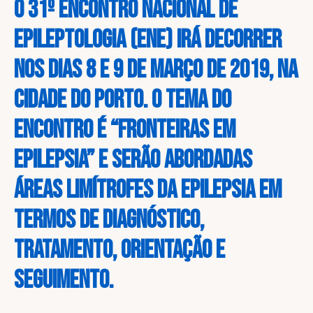
O 31º Encontro Nacional de
Epileptologia (ENE) irá decorrer
nos dias 8 e 9 de março de 2019, na
cidade do Porto. O tema do
encontro é “Fronteiras em
Epilepsia” e serão abordadas
áreas limítrofes da epilepsia em
termos de diagnóstico,
tratamento, orientação e
seguimento.