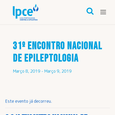
31º ENCONTRO NACIONAL
DE EPILEPTOLOGIA
Março 8, 2019
-
Março 9, 2019
Este evento já decorreu.