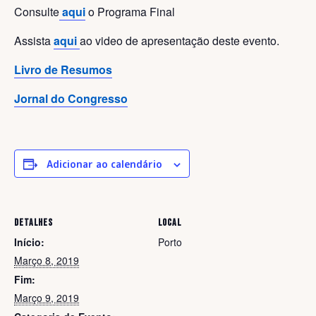
Consulte
aqui
o Programa Final
Assista
aqui
ao video de apresentação deste evento.
Livro de Resumos
Jornal do Congresso
Adicionar ao calendário
DETALHES
LOCAL
Início:
Porto
Março 8, 2019
Fim:
Março 9, 2019