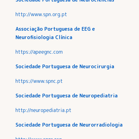
http://www.spn.org.pt
Associação Portuguesa de EEG e
Neurofisiologia Clínica
https://apeegnc.com
Sociedade Portuguesa de Neurocirurgia
https://www.spnc.pt
Sociedade Portuguesa de Neuropediatria
http://neuropediatria.pt
Sociedade Portuguesa de Neurorradiologia