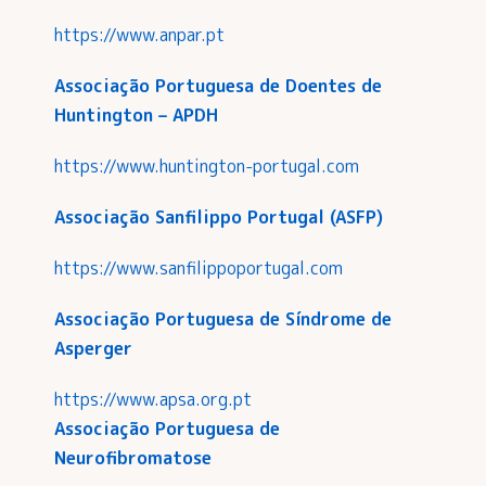
https://www.anpar.pt
Associação Portuguesa de Doentes de
Huntington – APDH
https://www.huntington-portugal.com
Associação Sanfilippo Portugal (ASFP)
https://www.sanfilippoportugal.com
Associação Portuguesa de Síndrome de
Asperger
https://www.apsa.org.pt
Associação Portuguesa de
Neurofibromatose