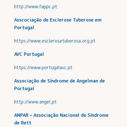
http://www.fappc.pt
Asscociação de Esclerose Tuberose em
Portugal
https://www.esclerosetuberosa.org.pt
AVC Portugal
https://www.portugalavc.pt
Associação de Síndrome de Angelman de
Portugal
http://www.angel.pt
ANPAR – Associação Nacional de Síndrome
de Rett