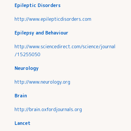
Epileptic Disorders
http://www.epilepticdisorders.com
Epilepsy and Behaviour
http://www.sciencedirect.com/science/journal
/15255050
Neurology
http://www.neurology.org
Brain
http://brain.oxfordjournals.org
Lancet