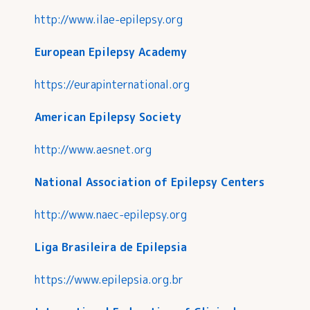
http://www.ilae-epilepsy.org
European Epilepsy Academy
https://eurapinternational.org
American Epilepsy Society
http://www.aesnet.org
National Association of Epilepsy Centers
http://www.naec-epilepsy.org
Liga Brasileira de Epilepsia
https://www.epilepsia.org.br