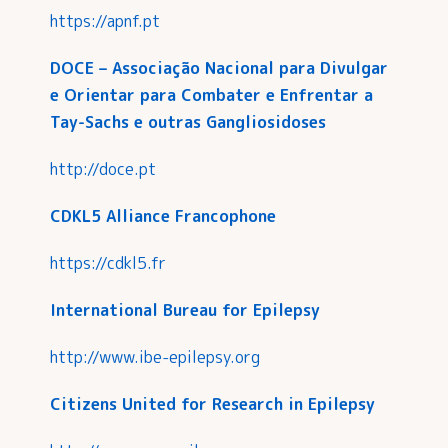
https://apnf.pt
DOCE – Associação Nacional para Divulgar
e Orientar para Combater e Enfrentar a
Tay-Sachs e outras Gangliosidoses
http://doce.pt
CDKL5 Alliance Francophone
https://cdkl5.fr
International Bureau for Epilepsy
http://www.ibe-epilepsy.org
Citizens United for Research in Epilepsy