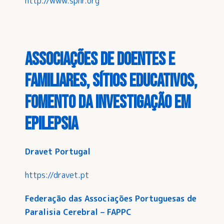
http://www.spnr.org
Associações de doentes e
familiares, sítios educativos,
fomento
da investigação em
epilepsia
Dravet Portugal
https://dravet.pt
Federação das Associações Portuguesas de
Paralisia Cerebral – FAPPC