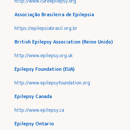
http://www.cureepilepsy.org
Associação Brasileira de Epilepsia
https://epilepsiabrasil.org.br
British Epilepsy Association (Reino Unido)
http://www.epilepsy.org.uk
Epilepsy Foundation (EUA)
http://www.epilepsyfoundation.org
Epilepsy Canada
http://www.epilepsy.ca
Epilepsy Ontario