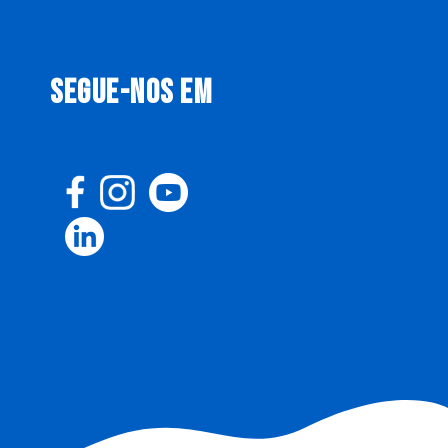
SEGUE-NOS EM