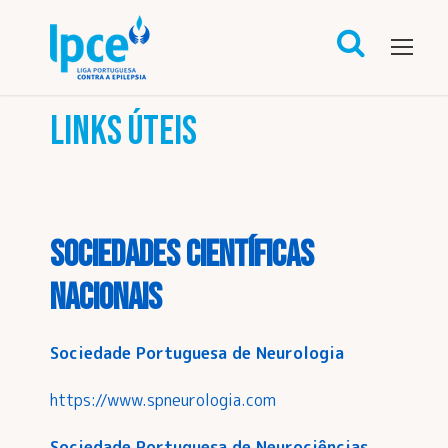
LINKS ÚTEIS
Sociedades Científicas
Nacionais
Sociedade Portuguesa de Neurologia
https://www.spneurologia.com
Sociedade Portuguesa de Neurociências