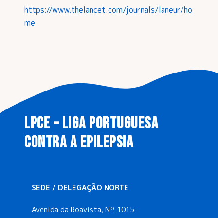
https://www.thelancet.com/journals/laneur/ho
me
LPCE – LIGA PORTUGUESA
CONTRA A EPILEPSIA
SEDE / DELEGAÇÃO NORTE
Avenida da Boavista, Nº 1015