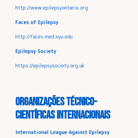
http://www.epilepsyontario.org
Faces of Epilepsy
http://faces.med.nyu.edu
Epilepsy Society
https://epilepsysociety.org.uk
Organizações técnico-
científicas internacionais
International League Against Epilepsy