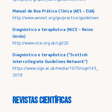
Manual de Boa Prática Clínica (AES – EUA)
http://www.aesnet.org/go/practice/guidelines
Diagnóstico e terapêutica (NICE – Reino
Unido)
http://www.nice.org.uk/cg020
Diagnóstico e terapêutica (“Scottish
Intercollegiate Guidelines Network”)
https://www.sign.ac.uk/media/1079/sign143_
2018
Revistas Científicas