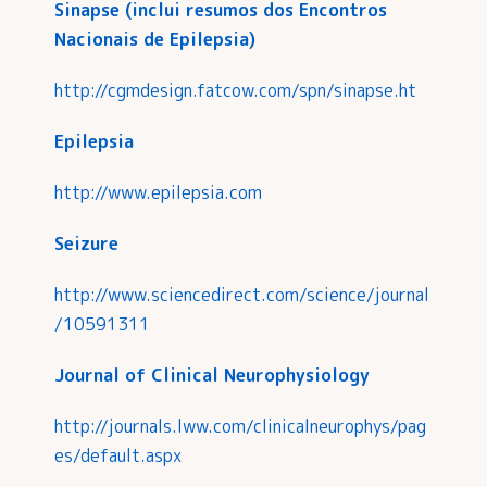
Sinapse (inclui resumos dos Encontros
Nacionais de Epilepsia)
http://cgmdesign.fatcow.com/spn/sinapse.ht
Epilepsia
http://www.epilepsia.com
Seizure
http://www.sciencedirect.com/science/journal
/10591311
Journal of Clinical Neurophysiology
http://journals.lww.com/clinicalneurophys/pag
es/default.aspx