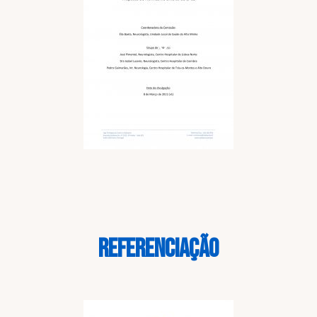
REFERENCIAÇÃO