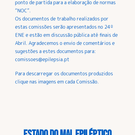
ponto de partida para a elaboração de normas
“NOC”.
Os documentos de trabalho realizados por
estas comissões serão apresentados no 24º
ENE e estão em discussão pública até finais de
Abril. Agradecemos o envio de comentários e
sugestões a estes documentos para:
comissoes@epilepsia.pt
Para descarregar os documentos produzidos
clique nas imagens em cada Comissão.
ESTADO DO MAL EPILÉPTICO