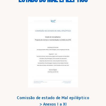
Comissão de estado de Mal epiléptico
>
Anexos I a XI