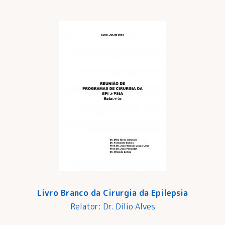
Livro Branco da Cirurgia da Epilepsia
Relator: Dr. Dílio Alves