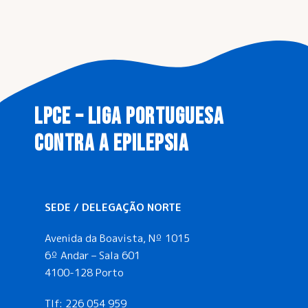
LPCE – LIGA PORTUGUESA
CONTRA A EPILEPSIA
SEDE / DELEGAÇÃO NORTE
Avenida da Boavista, Nº 1015
6º Andar – Sala 601
4100-128 Porto
Tlf:
226 054 959