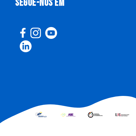
SEGUE-NOS EM