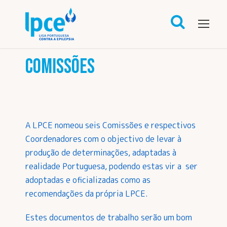
COMISSÕES
A LPCE nomeou seis Comissões e respectivos
Coordenadores com o objectivo de levar à
produção de determinações, adaptadas à
realidade Portuguesa, podendo estas vir a ser
adoptadas e oficializadas como as
recomendações da própria LPCE.
Estes documentos de trabalho serão um bom