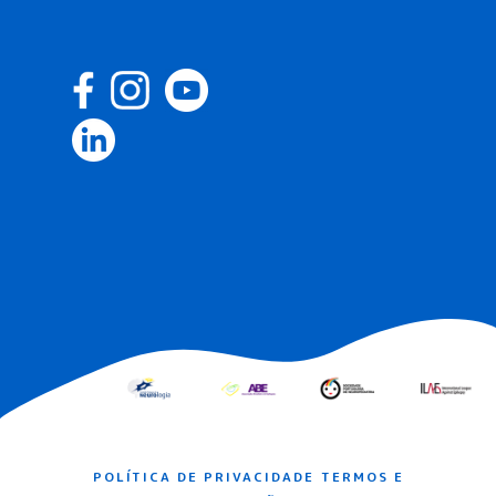
POLÍTICA DE PRIVACIDADE
TERMOS E