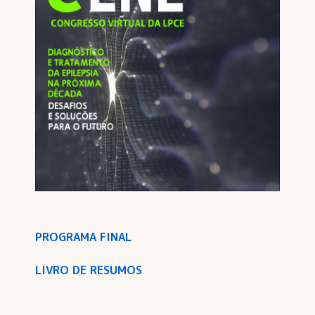
PROGRAMA FINAL
LIVRO DE RESUMOS