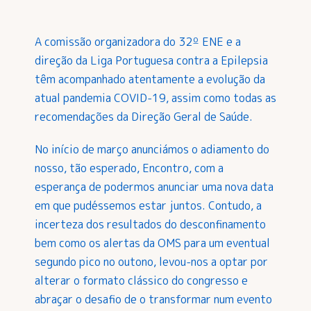
A comissão organizadora do 32º ENE e a
direção da Liga Portuguesa contra a Epilepsia
têm acompanhado atentamente a evolução da
atual pandemia COVID-19, assim como todas as
recomendações da Direção Geral de Saúde.
No início de março anunciámos o adiamento do
nosso, tão esperado, Encontro, com a
esperança de podermos anunciar uma nova data
em que pudéssemos estar juntos. Contudo, a
incerteza dos resultados do desconfinamento
bem como os alertas da OMS para um eventual
segundo pico no outono, levou-nos a optar por
alterar o formato clássico do congresso e
abraçar o desafio de o transformar num evento