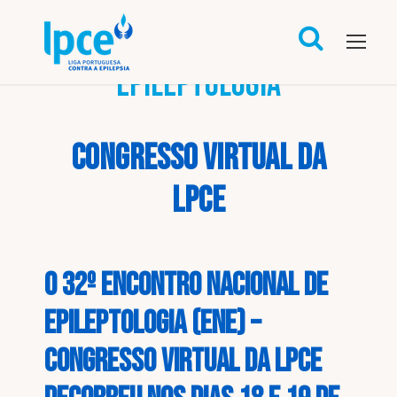
32º Encontro Nacional de
Epileptologia
Congresso Virtual da
LPCE
O 32º Encontro Nacional de
Epileptologia (ENE) –
Congresso Virtual da LPCE