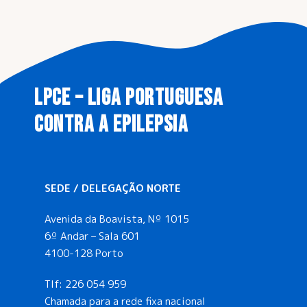
LPCE – LIGA PORTUGUESA
CONTRA A EPILEPSIA
SEDE / DELEGAÇÃO NORTE
Avenida da Boavista, Nº 1015
6º Andar – Sala 601
4100-128 Porto
Tlf:
226 054 959
Chamada para a rede fixa nacional