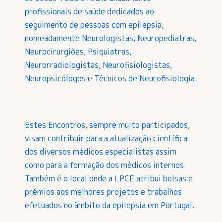
profissionais de saúde dedicados ao
seguimento de pessoas com epilepsia,
nomeadamente Neurologistas, Neuropediatras,
Neurocirurgiões, Psiquiatras,
Neurorradiologistas, Neurofisiologistas,
Neuropsicólogos e Técnicos de Neurofisiologia.
Estes Encontros, sempre muito participados,
visam contribuir para a atualização científica
dos diversos médicos especialistas assim
como para a formação dos médicos internos.
Também é o local onde a LPCE atribui bolsas e
prémios aos melhores projetos e trabalhos
efetuados no âmbito da epilepsia em Portugal.