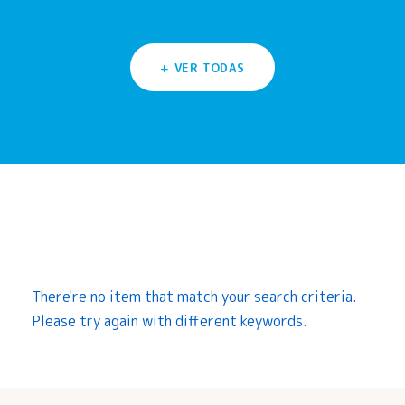
+ VER TODAS
AGENDA
There're no item that match your search criteria.
Please try again with different keywords.