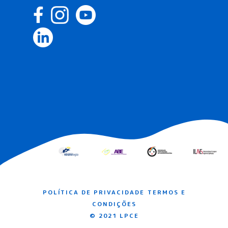
POLÍTICA DE PRIVACIDADE
TERMOS E
CONDIÇÕES
© 2021 LPCE