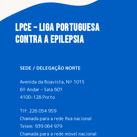
LPCE – LIGA PORTUGUESA
CONTRA A EPILEPSIA
SEDE / DELEGAÇÃO NORTE
Avenida da Boavista, Nº 1015
6º Andar – Sala 601
4100-128 Porto
Tlf:
226 054 959
Chamada para a rede fixa nacional
Telem:
939 064 979
Chamada para a rede móvel nacional