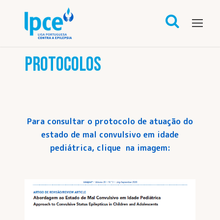
PROTOCOLOS
Para consultar o protocolo de atuação do
estado de mal convulsivo em idade
pediátrica, clique na imagem: