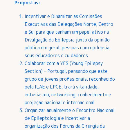
Propostas:
Incentivar e Dinamizar as Comissões
Executivas das Delegações Norte, Centro
e Sul para que tenham um papel ativo na
Divulgação da Epilepsia junto da opinião
pública em geral, pessoas com epilepsia,
seus educadores e cuidadores
Colaborar com a YES (Young Epilepsy
Section) – Portugal, pensando que este
grupo de jovens profissionais, reconhecido
pela ILAE e LPCE, trará vitalidade,
entusiasmo, networking, conhecimento e
projeção nacional e internacional
Organizar anualmente o Encontro Nacional
de Epileptologia e Incentivar a
organização dos Fóruns da Cirurgia da