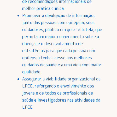
de recomendações internacionais de
melhor prática clínica
Promover a divulgação de informação,
junto das pessoas com epilepsia, seus
cuidadores, público em geral e tutela, que
permita um maior conhecimento sobre a
doença, e o desenvolvimento de
estratégias para que cada pessoa com
epilepsia tenha acesso aos melhores
cuidados de saúde e a uma vida com maior
qualidade
Assegurar a viabilidade organizacional da
LPCE, reforçando o envolvimento dos
jovens e de todos os profissionais de
saúde e investigadores nas atividades da
LPCE