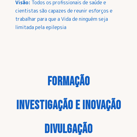
Visão:
Todos os profissionais de saúde e
cientistas são capazes de reunir esforços e
trabalhar para que a Vida de ninguém seja
limitada pela epilepsia
FORMAÇÃO
INVESTIGAÇÃO E INOVAÇÃO
DIVULGAÇÃO