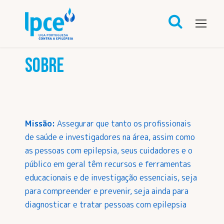
SOBRE
Missão:
Assegurar que tanto os profissionais
de saúde e investigadores na área, assim como
as pessoas com epilepsia, seus cuidadores e o
público em geral têm recursos e ferramentas
educacionais e de investigação essenciais, seja
para compreender e prevenir, seja ainda para
diagnosticar e tratar pessoas com epilepsia