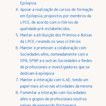
Epilepsia
Apoiar a realização de cursos de formação
em Epilepsia, propostos por membros da
LPCE, de acordo com critérios de
qualidade pré-estabelecidos.
Manter a atribuição dos Prémios e Bolsas
da LPCE, revendo os seus critérios
Manter e promover a colaboração com
Sociedades afins, nomeadamente com a
SPN, SPNP a e outras Sociedades e Redes
de profissionais e investigadores que se
dedicam à epilepsia
Manter a interação com ILAE, tendo um
papel mais ativo nas atividades da mesma
Fomentar a interação com Sociedades
afins e grupos de profissionais noutros
países de expressão Portuguesa.