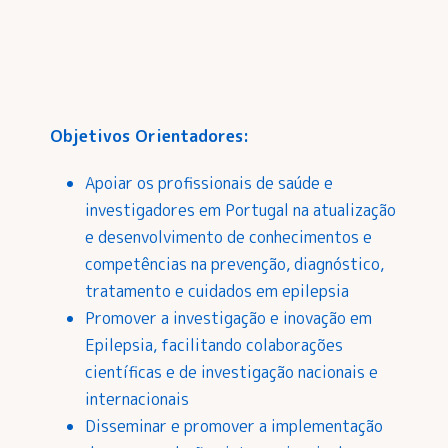
Objetivos Orientadores:
Apoiar os profissionais de saúde e
investigadores em Portugal na atualização
e desenvolvimento de conhecimentos e
competências na prevenção, diagnóstico,
tratamento e cuidados em epilepsia
Promover a investigação e inovação em
Epilepsia, facilitando colaborações
científicas e de investigação nacionais e
internacionais
Disseminar e promover a implementação