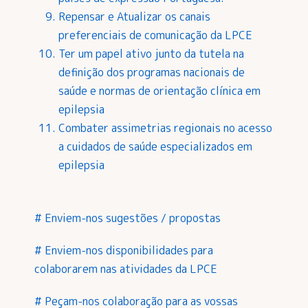
Repensar e Atualizar os canais
preferenciais de comunicação da LPCE
Ter um papel ativo junto da tutela na
definição dos programas nacionais de
saúde e normas de orientação clínica em
epilepsia
Combater assimetrias regionais no acesso
a cuidados de saúde especializados em
epilepsia
# Enviem-nos sugestões / propostas
# Enviem-nos disponibilidades para
colaborarem nas atividades da LPCE
# Peçam-nos colaboração para as vossas