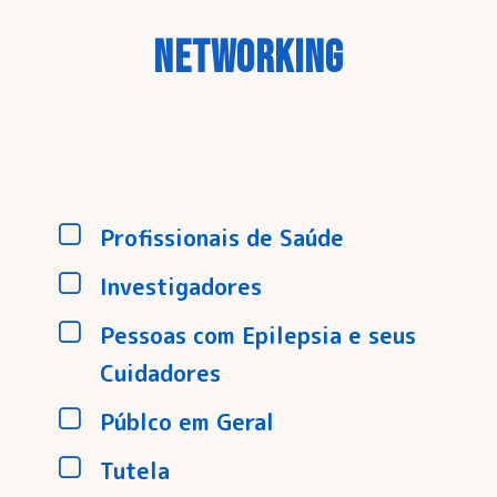
NETWORKING
Profissionais de Saúde
Investigadores
Pessoas com Epilepsia e seus
Cuidadores
Públco em Geral
Tutela