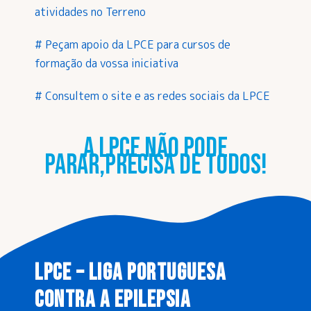
atividades no Terreno
# Peçam apoio da LPCE para cursos de
formação da vossa iniciativa
# Consultem o site e as redes sociais da LPCE
A LPCE NÃO PODE
PARAR,PRECISA DE TODOS!
LPCE – LIGA PORTUGUESA
CONTRA A EPILEPSIA