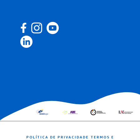
POLÍTICA DE PRIVACIDADE
TERMOS E