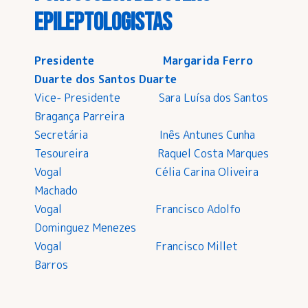
Epileptologistas
Presidente Margarida Ferro
Duarte dos Santos Duarte
Vice- Presidente Sara Luísa dos Santos
Bragança Parreira
Secretária Inês Antunes Cunha
Tesoureira Raquel Costa Marques
Vogal Célia Carina Oliveira
Machado
Vogal Francisco Adolfo
Dominguez Menezes
Vogal Francisco Millet
Barros