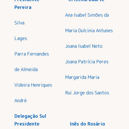
Pereira
Ana Isabel Simões da
Silva
Maria Dulcinia Antunes
Lages
Joana Isabel Neto
Parra Fernandes
Joana Patrícia Peres
de Almeida
Margarida Maria
Videira Henriques
Rui Jorge dos Santos
André
Delegação Sul
Presidente Inês do Rosário