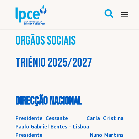
ORGÃOS SOCIAIS
TRIÉNIO 2025/2027
Direcção Nacional
Presidente Cessante Carla Cristina
Paulo Gabriel Bentes – Lisboa
Presidente Nuno Martins