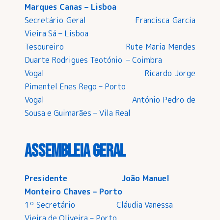
Marques Canas – Lisboa
Secretário Geral Francisca Garcia
Vieira Sá – Lisboa
Tesoureiro Rute Maria Mendes
Duarte Rodrigues Teotónio – Coimbra
Vogal Ricardo Jorge
Pimentel Enes Rego – Porto
Vogal António Pedro de
Sousa e Guimarães – Vila Real
Assembleia Geral
Presidente João Manuel
Monteiro Chaves – Porto
1º Secretário Cláudia Vanessa
Vieira de Oliveira – Porto