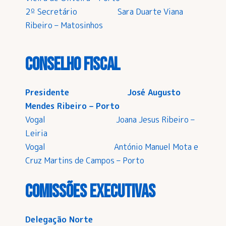
2º Secretário Sara Duarte Viana
Ribeiro – Matosinhos
Conselho Fiscal
Presidente José Augusto
Mendes Ribeiro – Porto
Vogal Joana Jesus Ribeiro –
Leiria
Vogal António Manuel Mota e
Cruz Martins de Campos – Porto
Comissões Executivas
Delegação Norte