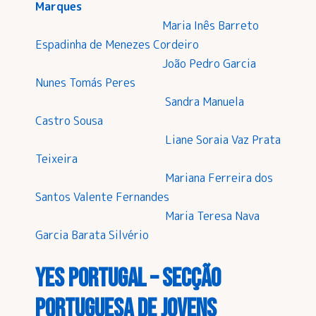
Marques
Maria Inês Barreto
Espadinha de Menezes Cordeiro
João Pedro Garcia
Nunes Tomás Peres
Sandra Manuela
Castro Sousa
Liane Soraia Vaz Prata
Teixeira
Mariana Ferreira dos
Santos Valente Fernandes
Maria Teresa Nava
Garcia Barata Silvério
YES Portugal – Secção
Portuguesa de Jovens