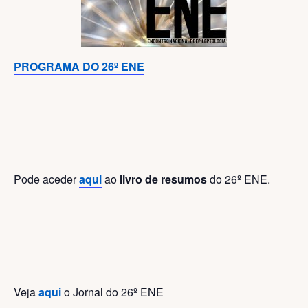
PROGRAMA DO 26º ENE
Pode aceder
aqui
ao
livro de resumos
do 26º ENE.
Veja
aqui
o Jornal do 26º ENE