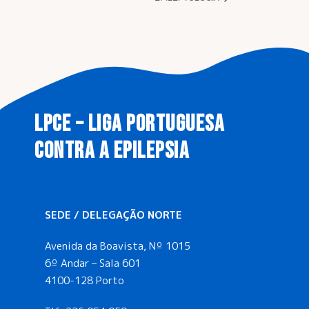
LPCE – LIGA PORTUGUESA
CONTRA A EPILEPSIA
SEDE / DELEGAÇÃO NORTE
Avenida da Boavista, Nº 1015
6º Andar – Sala 601
4100-128 Porto