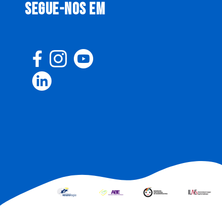
SEGUE-NOS EM