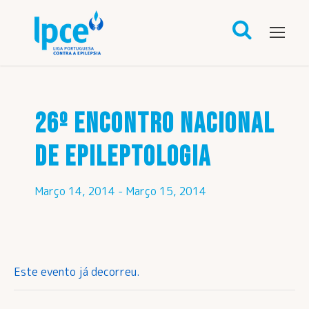
26º ENCONTRO NACIONAL
DE EPILEPTOLOGIA
Março 14, 2014
-
Março 15, 2014
Este evento já decorreu.