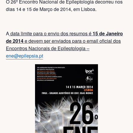
O 26º Encontro Nacional de Epileptologia decorreu nos
dias 14 e 15 de Março de 2014, em Lisboa.
A
data limite para o envio dos resumos é
15 de Janeiro
de 2014
e devem ser enviados para o email oficial dos
Encontros Nacionais de Epileptologia –
ene@epilepsia.pt