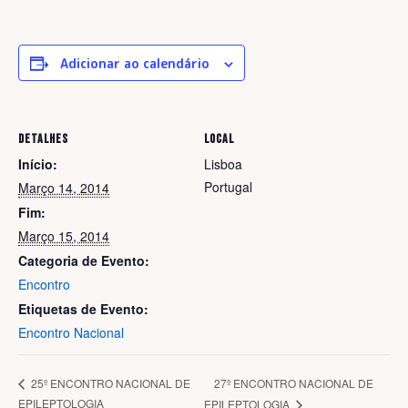
Adicionar ao calendário
DETALHES
LOCAL
Início:
Lisboa
Portugal
Março 14, 2014
Fim:
Março 15, 2014
Categoria de Evento:
Encontro
Etiquetas de Evento:
Encontro Nacional
27º ENCONTRO NACIONAL DE
25º ENCONTRO NACIONAL DE
EPILEPTOLOGIA
EPILEPTOLOGIA