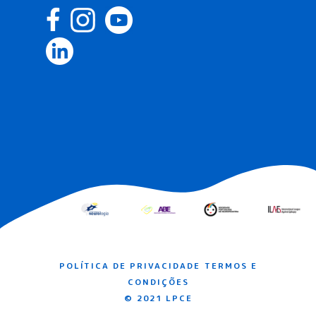
POLÍTICA DE PRIVACIDADE
TERMOS E
CONDIÇÕES
© 2021 LPCE