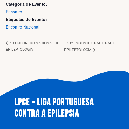
Categoria de Evento:
Encontro
Etiquetas de Evento:
Encontro Nacional
21º ENCONTRO NACIONAL DE
19ºENCONTRO NACIONAL DE
EPILEPTOLOGIA
EPILEPTOLOGIA
LPCE – LIGA PORTUGUESA
CONTRA A EPILEPSIA