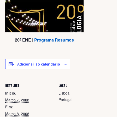
20º ENE
|
Programa
Resumos
Adicionar ao calendário
DETALHES
LOCAL
Início:
Lisboa
Portugal
Março 7, 2008
Fim:
Março 8, 2008