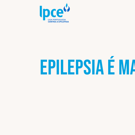
Epilepsia é m