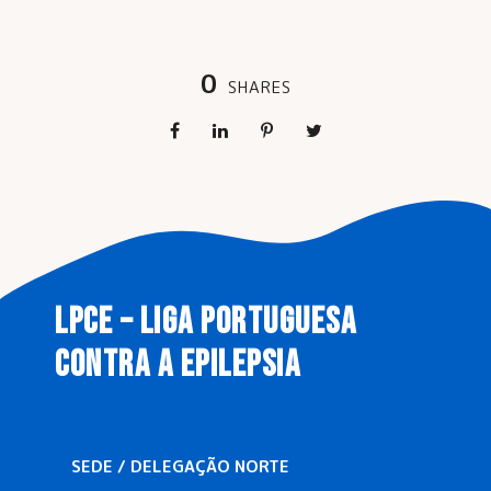
0
SHARES
LPCE – LIGA PORTUGUESA
CONTRA A EPILEPSIA
SEDE / DELEGAÇÃO NORTE