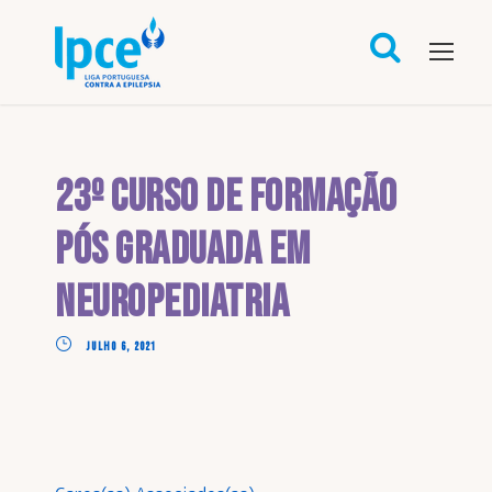
23º Curso de Formação
Pós Graduada em
Neuropediatria
JULHO 6, 2021