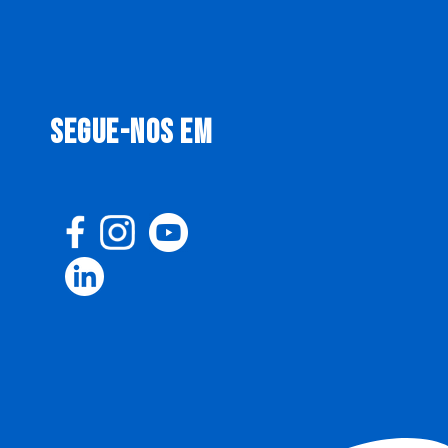
SEGUE-NOS EM