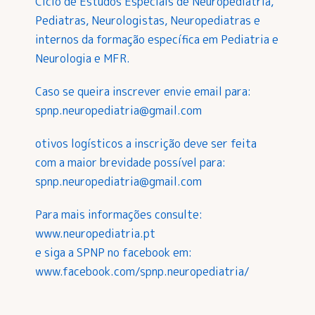
Ciclo de Estudos Especiais de Neuropediatria,
Pediatras, Neurologistas, Neuropediatras e
internos da formação específica em Pediatria e
Neurologia e MFR.
Caso se queira inscrever envie email para:
spnp.neuropediatria@gmail.com
otivos logísticos a inscrição deve ser feita
com a maior brevidade possível para:
spnp.neuropediatria@gmail.com
Para mais informações consulte:
www.neuropediatria.pt
e siga a SPNP no facebook em:
www.facebook.com/spnp.neuropediatria/