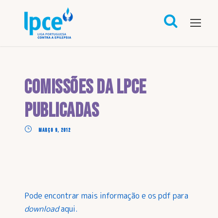
Comissões da LPCE
publicadas
MARÇO 9, 2012
Pode encontrar mais informação e os pdf para
download
aqui
.