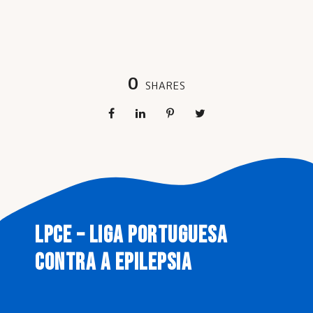
0
SHARES
LPCE – LIGA PORTUGUESA
CONTRA A EPILEPSIA