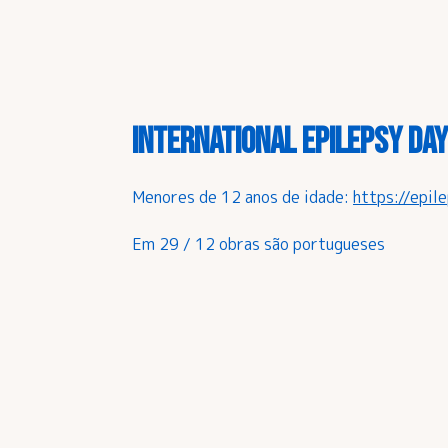
International Epilepsy Day
Menores de 12 anos de idade:
https://epil
Em 29 / 12 obras são portugueses