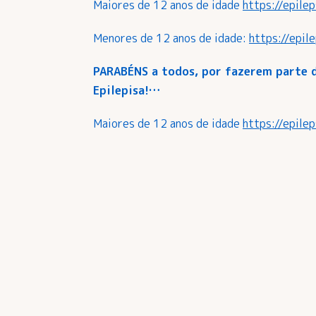
Maiores de 12 anos de idade
https://epile
Menores de 12 anos de idade:
https://epil
PARABÉNS a todos, por fazerem parte d
Epilepisa!…
Maiores de 12 anos de idade
https://epile