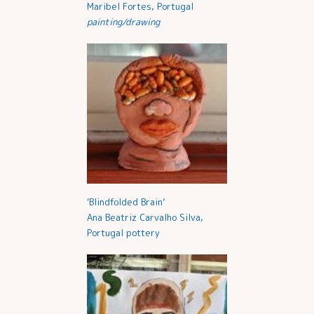
Maribel Fortes, Portugal
painting/drawing
‘Blindfolded Brain’
Ana Beatriz Carvalho Silva,
Portugal pottery