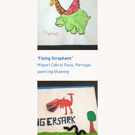
‘Flying Giraphant’
Miguel Cabral Rosa, Portugal
painting/drawing