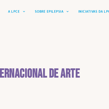
A LPCE
SOBRE EPILEPSIA
INICIATIVAS DA LP
ernacional de Arte