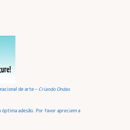
nacional de arte –
Criando Ondas
m óptima adesão. Por favor apreciem a