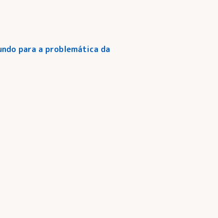
mundo para a problemática da