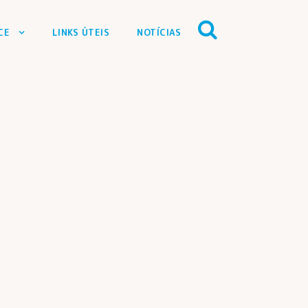
CE
LINKS ÚTEIS
NOTÍCIAS