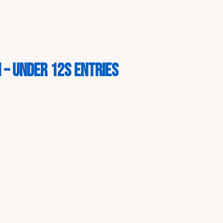
 – Under 12s Entries