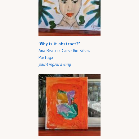
‘Why is it abstract?’
Ana Beatriz Carvalho Silva,
Portugal
painting/drawing