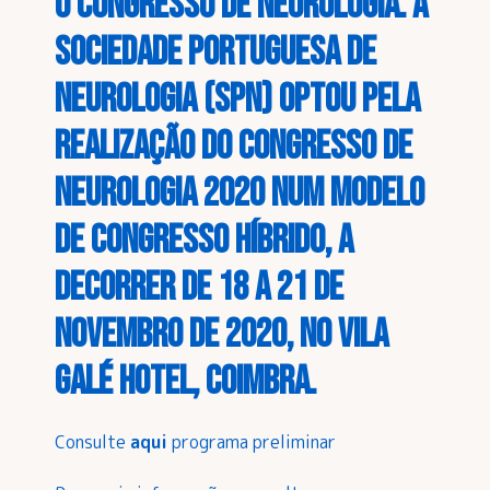
o Congresso de Neurologia. A
Sociedade Portuguesa de
Neurologia (SPN) optou pela
realização do Congresso de
Neurologia 2020 num modelo
de congresso híbrido, a
decorrer de 18 a 21 de
novembro de 2020, no Vila
Galé hotel, Coimbra.
Consulte
aqui
programa preliminar