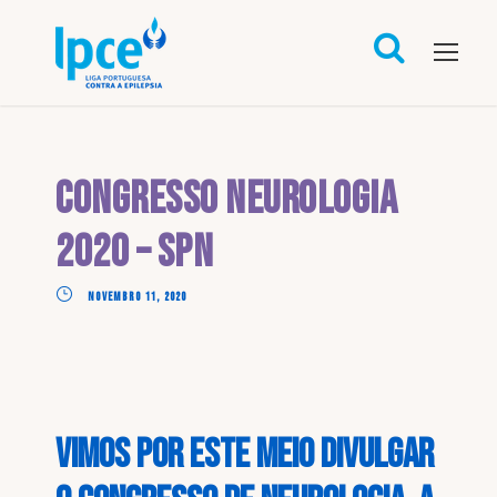
Congresso Neurologia
2020 – SPN
NOVEMBRO 11, 2020
Vimos por este meio divulgar