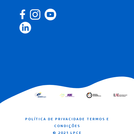
POLÍTICA DE PRIVACIDADE
TERMOS E
CONDIÇÕES
© 2021 LPCE