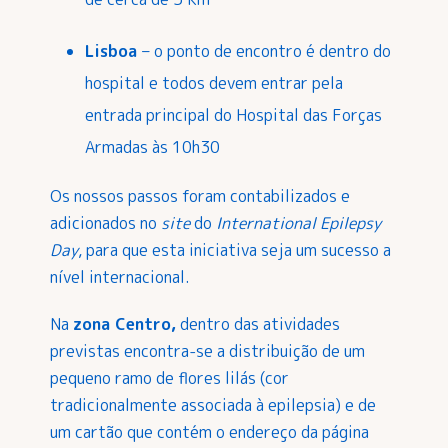
Lisboa
– o ponto de encontro é dentro do
hospital e todos devem entrar pela
entrada principal do Hospital das Forças
Armadas às 10h30
Os nossos passos foram contabilizados e
adicionados no
site
do
International Epilepsy
Day
, para que esta iniciativa seja um sucesso a
nível internacional.
Na
zona Centro,
dentro das atividades
previstas encontra-se a distribuição de um
pequeno ramo de flores lilás (cor
tradicionalmente associada à epilepsia) e de
um cartão que contém o endereço da página