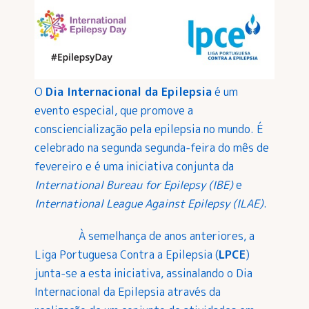
O
Dia Internacional da Epilepsia
é um
evento especial, que promove a
consciencialização pela epilepsia no mundo. É
celebrado na segunda segunda-feira do mês de
fevereiro e é uma iniciativa conjunta da
International Bureau for Epilepsy (IBE)
e
International League Against Epilepsy (ILAE)
.
À semelhança de anos anteriores, a
Liga Portuguesa Contra a Epilepsia (
LPCE
)
junta-se a esta iniciativa, assinalando o Dia
Internacional da Epilepsia através da