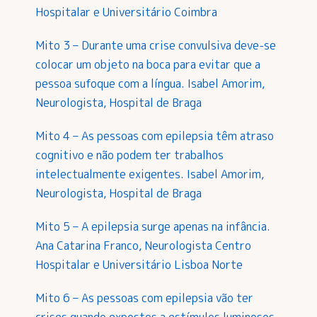
Hospitalar e Universitário Coimbra
Mito 3 – Durante uma crise convulsiva deve-se
colocar um objeto na boca para evitar que a
pessoa sufoque com a língua. Isabel Amorim,
Neurologista, Hospital de Braga
Mito 4 – As pessoas com epilepsia têm atraso
cognitivo e não podem ter trabalhos
intelectualmente exigentes. Isabel Amorim,
Neurologista, Hospital de Braga
Mito 5 – A epilepsia surge apenas na infância.
Ana Catarina Franco, Neurologista Centro
Hospitalar e Universitário Lisboa Norte
Mito 6 – As pessoas com epilepsia vão ter