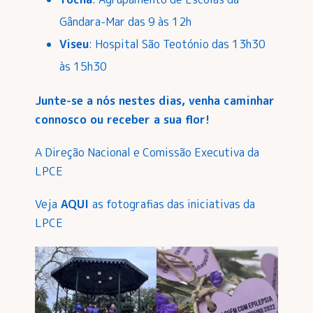
Gândara-Mar das 9 às 12h
Viseu
: Hospital São Teotónio das 13h30
às 15h30
Junte-se a nós nestes dias, venha caminhar
connosco ou receber a sua flor!
A Direção Nacional e Comissão Executiva da
LPCE
Veja
AQUI
as fotografias das iniciativas da
LPCE