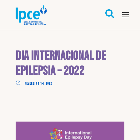
Dia Internacional de
Epilepsia – 2022
FEVEREIRO 14, 2022