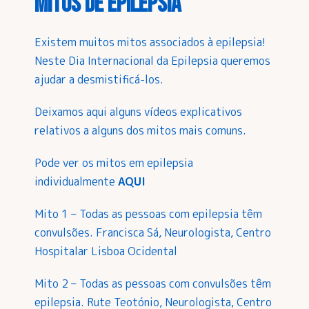
Mitos de Epilepsia
Existem muitos mitos associados à epilepsia!
Neste Dia Internacional da Epilepsia queremos
ajudar a desmistificá-los.
Deixamos aqui alguns vídeos explicativos
relativos a alguns dos mitos mais comuns.
Pode ver os mitos em epilepsia
individualmente
AQUI
Mito 1 – Todas as pessoas com epilepsia têm
convulsões. Francisca Sá, Neurologista, Centro
Hospitalar Lisboa Ocidental
Mito 2 – Todas as pessoas com convulsões têm
epilepsia. Rute Teotónio, Neurologista, Centro