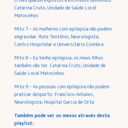
crises quando expostos a estímulos luminosos.
Catarina Cruto, Unidade de Saúde Local
Matosinhos
Mito 7 – As mulheres com epilepsia não podem
engravidar. Rute Teotónio, Neurologista,
Centro Hospitalar e Universitário Coimbra
Mito 8 – Eu tenho epilepsia, os meus filhos
também vão ter. Catarina Cruto, Unidade de
Saúde Local Matosinhos
Mito 9 – As pessoas com epilepsia não podem
praticar desporto. Francisco Antunes,
Neurologista, Hospital Garcia de Orta
Também pode ver os mesos através desta
playlist: