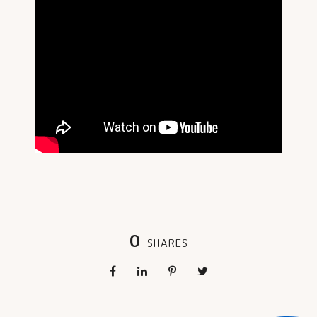
0
SHARES