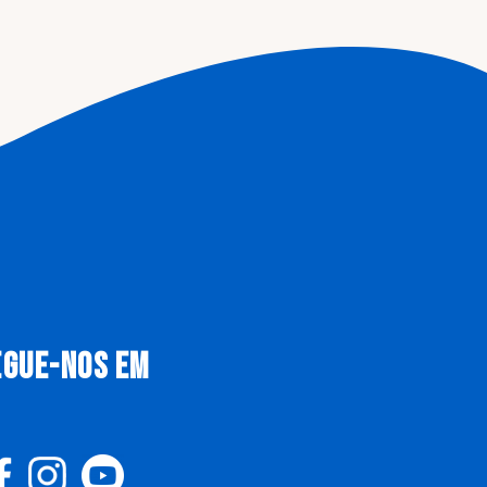
EGUE-NOS EM