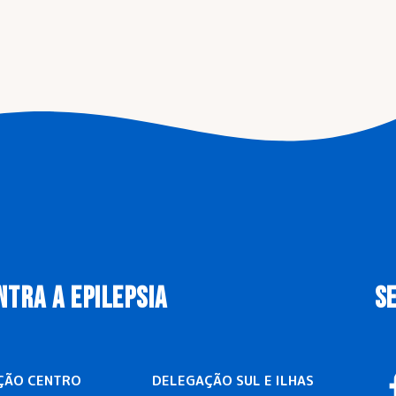
NTRA A EPILEPSIA
S
ÇÃO CENTRO
DELEGAÇÃO SUL E ILHAS