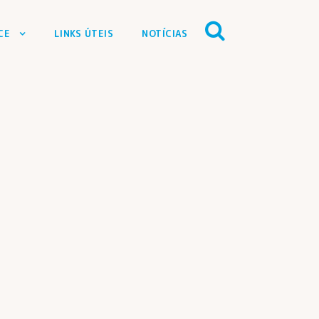
CE
LINKS ÚTEIS
NOTÍCIAS