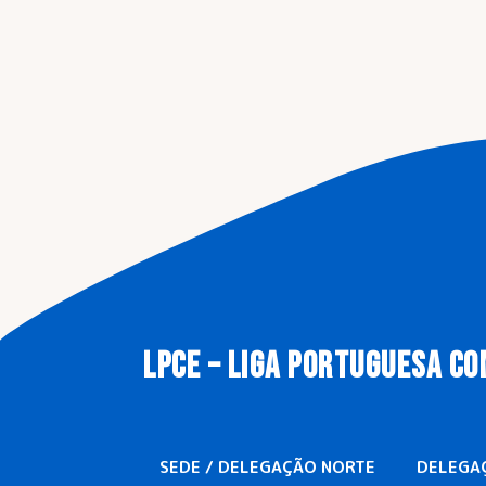
LPCE – LIGA PORTUGUESA CO
SEDE / DELEGAÇÃO NORTE
DELEGA