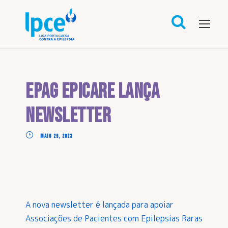
ePAG EpiCARE lança
Newsletter
MAIO 29, 2023
A nova newsletter é lançada para apoiar
Associações de Pacientes com Epilepsias Raras