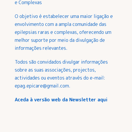
e Complexas
O objetivo é estabelecer uma maior ligação e
envolvimento com a ampla comunidade das
epilepsias raras e complexas, oferecendo um
melhor suporte por meio da divulgação de
informações relevantes.
Todos são convidados divulgar informações
sobre as suas associações, projectos,
actividades ou eventos através do e-mail:
epag.epicare@gmail.com
.
Aceda à versão web da Newsletter aqui