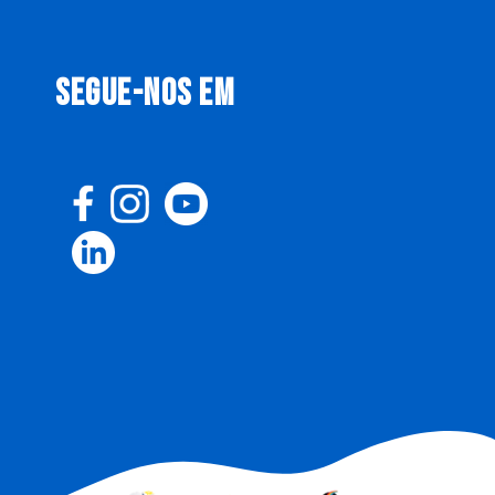
SEGUE-NOS EM