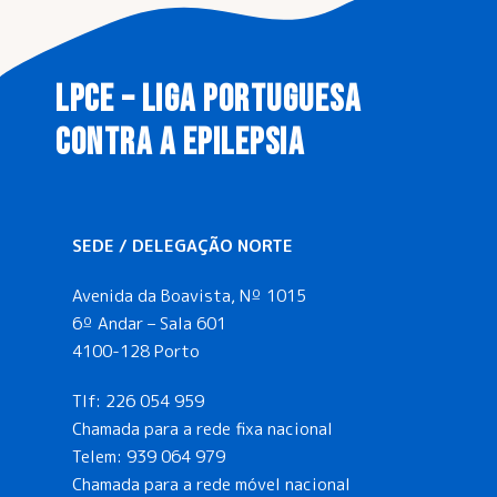
LPCE – LIGA PORTUGUESA
CONTRA A EPILEPSIA
SEDE / DELEGAÇÃO NORTE
Avenida da Boavista, Nº 1015
6º Andar – Sala 601
4100-128 Porto
Tlf:
226 054 959
Chamada para a rede fixa nacional
Telem:
939 064 979
Chamada para a rede móvel nacional