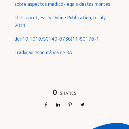
sobre aspectos médico-legais destas mortes.
The Lancet, Early Online Publication, 6 July
2011
doi:10.1016/S0140-6736(11)60176-1
Tradução espontânea de RA
0
SHARES