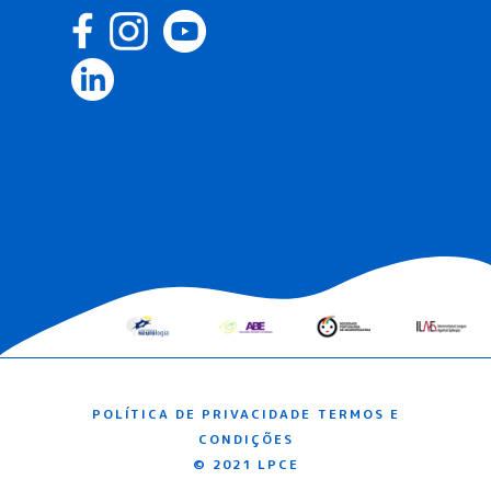
POLÍTICA DE PRIVACIDADE
TERMOS E
CONDIÇÕES
© 2021 LPCE