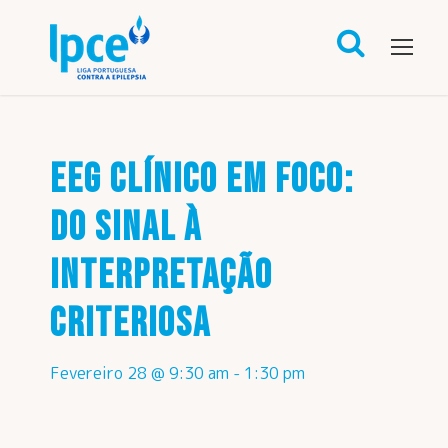
EEG CLÍNICO EM FOCO:
DO SINAL À
INTERPRETAÇÃO
CRITERIOSA
Fevereiro 28 @ 9:30 am
-
1:30 pm