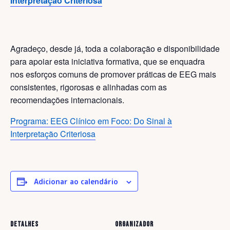
Interpretação Criteriosa
Agradeço, desde já, toda a colaboração e disponibilidade
para apoiar esta iniciativa formativa, que se enquadra
nos esforços comuns de promover práticas de EEG mais
consistentes, rigorosas e alinhadas com as
recomendações internacionais.
Programa: EEG Clínico em Foco: Do Sinal à
Interpretação Criteriosa
Adicionar ao calendário
DETALHES
ORGANIZADOR