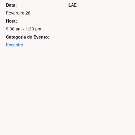
Data:
ILAE
Fevereiro 28
Hora:
9:30 am - 1:30 pm
Categoria de Evento:
Encontro