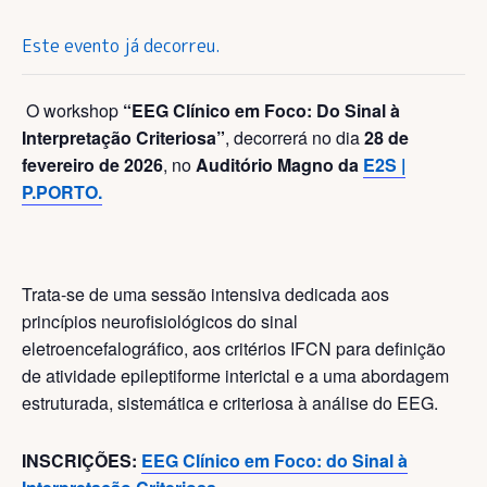
Este evento já decorreu.
O workshop
“EEG Clínico em Foco: Do Sinal à
Interpretação Criteriosa”
, decorrerá no dia
28 de
fevereiro de 2026
, no
Auditório Magno da
E2S |
P.PORTO.
Trata-se de uma sessão intensiva dedicada aos
princípios neurofisiológicos do sinal
eletroencefalográfico, aos critérios IFCN para definição
de atividade epileptiforme interictal e a uma abordagem
estruturada, sistemática e criteriosa à análise do EEG.
INSCRIÇÕES:
EEG Clínico em Foco: do Sinal à