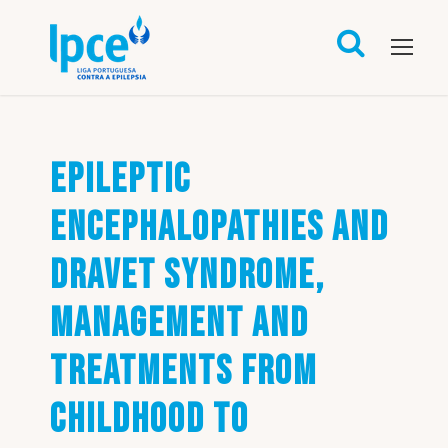
EPILEPTIC
ENCEPHALOPATHIES AND
DRAVET SYNDROME,
MANAGEMENT AND
TREATMENTS FROM
CHILDHOOD TO