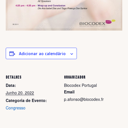
Adicionar ao calendário
DETALHES
ORGANIZADOR
Data:
Biocodex Portugal
Email
Junho 20, 2022
p.afonso@biocodex.fr
Categoria de Evento:
Congresso