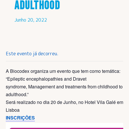
ADULTHOOD
Junho 20, 2022
Este evento já decorreu.
A Biocodex organiza um evento que tem como temática:
“Epileptic encephalopathies and Dravet
syndrome, Management and treatments from childhood to
adulthood.”
Será realizado no dia 20 de Junho, no Hotel Vila Galé em
Lisboa
INSCRIÇÔES