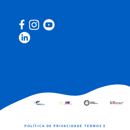
POLÍTICA DE PRIVACIDADE
TERMOS E