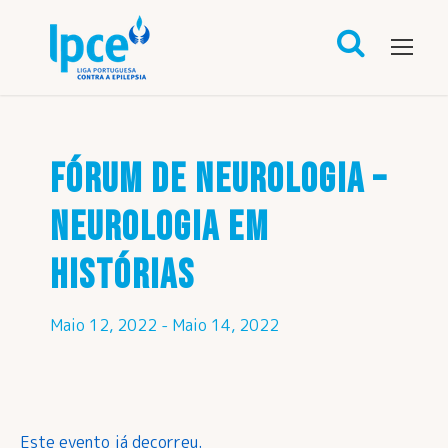
FÓRUM DE NEUROLOGIA –
NEUROLOGIA EM
HISTÓRIAS
Maio 12, 2022
-
Maio 14, 2022
Este evento já decorreu.