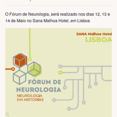
O Fórum de Neurologia, será realizado nos dias 12, 13 e
14 de Maio no Sana Malhoa Hotel, em Lisboa