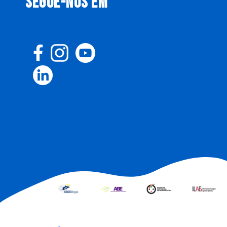
SEGUE-NOS EM