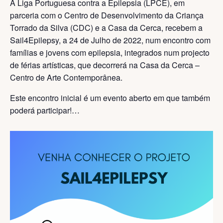
A Liga Portuguesa contra a Epilepsia (LPCE), em
parceria com o Centro de Desenvolvimento da Criança
Torrado da Silva (CDC) e a Casa da Cerca, recebem a
Sail4Epilepsy, a 24 de Julho de 2022, num encontro com
famílias e jovens com epilepsia, integrados num projecto
de férias artísticas, que decorrerá na Casa da Cerca –
Centro de Arte Contemporânea.
Este encontro inicial é um evento aberto em que também
poderá participar!
…