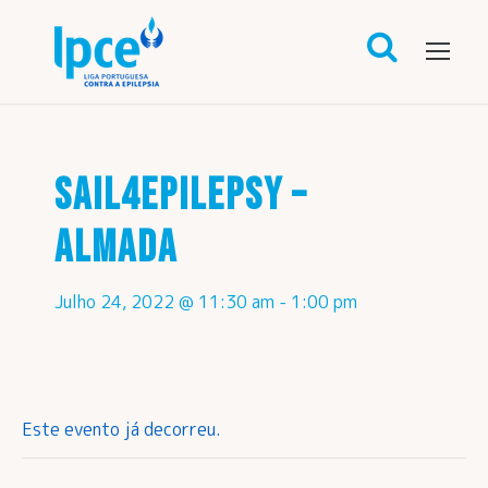
SAIL4EPILEPSY –
ALMADA
Julho 24, 2022 @ 11:30 am
-
1:00 pm
Este evento já decorreu.