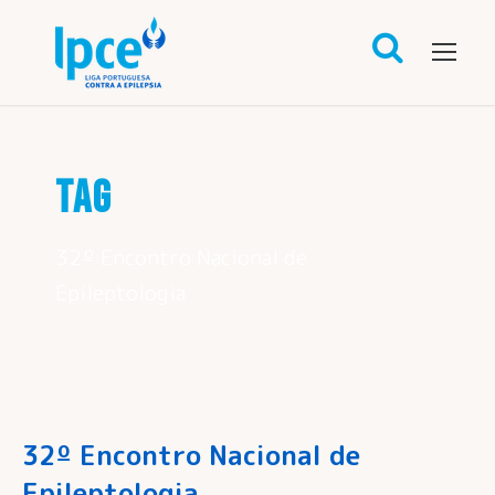
TAG
32º Encontro Nacional de
Epileptologia
32º Encontro Nacional de
Epileptologia