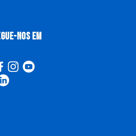
EGUE-NOS EM