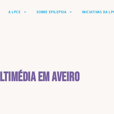
A LPCE
SOBRE EPILEPSIA
INICIATIVAS DA LP
ltimédia em Aveiro