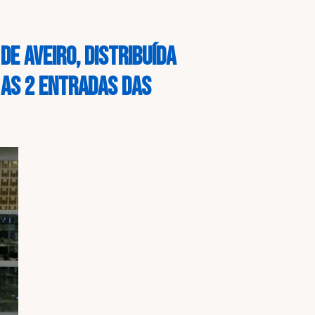
de Aveiro, distribuída
e as 2 entradas das