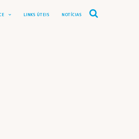
CE
LINKS ÚTEIS
NOTÍCIAS