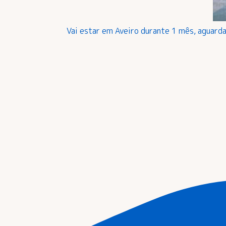
Vai estar em Aveiro durante 1 mês, aguarda