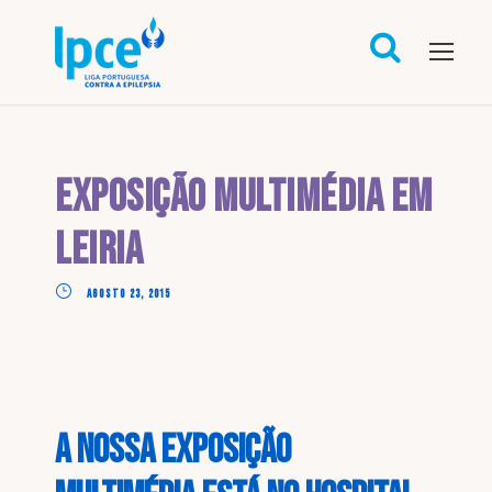
Exposição Multimédia em
Leiria
AGOSTO 23, 2015
A nossa Exposição