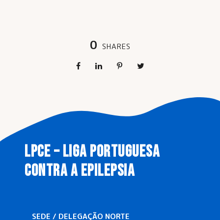
0
SHARES
LPCE – LIGA PORTUGUESA
CONTRA A EPILEPSIA
SEDE / DELEGAÇÃO NORTE