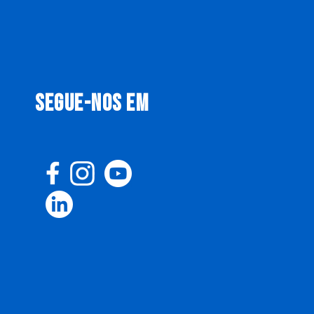
SEGUE-NOS EM