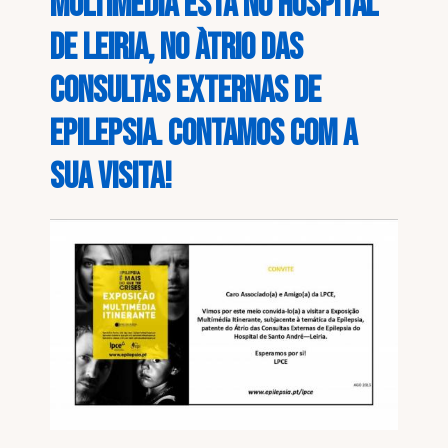
Multimédia está no Hospital
de Leiria, no àtrio das
consultas externas de
Epilepsia. Contamos com a
sua visita!