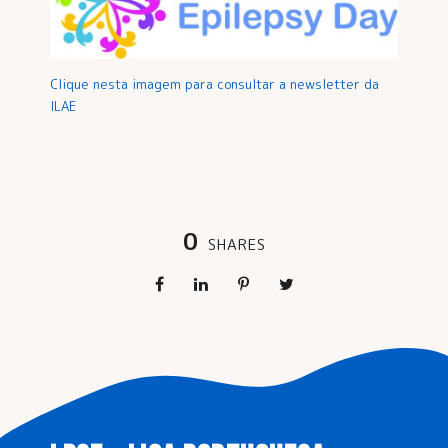
Clique nesta imagem para consultar a newsletter da
ILAE
0
SHARES