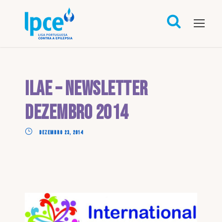
ILAE – Newsletter
Dezembro 2014
DEZEMBRO 23, 2014