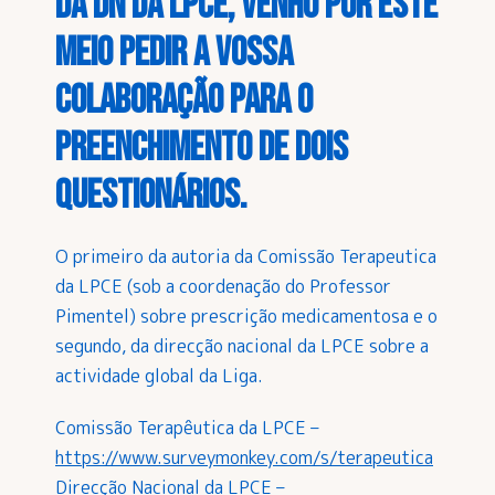
da DN da LPCE, venho por este
meio pedir a vossa
colaboração para o
preenchimento de dois
questionários.
O primeiro da autoria da Comissão Terapeutica
da LPCE (sob a coordenação do Professor
Pimentel) sobre prescrição medicamentosa e o
segundo, da direcção nacional da LPCE sobre a
actividade global da Liga.
Comissão Terapêutica da LPCE –
https://www.surveymonkey.com/s/terapeutica
Direcção Nacional da LPCE –