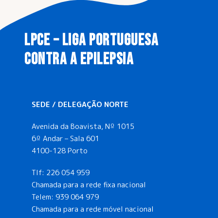
LPCE – LIGA PORTUGUESA
CONTRA A EPILEPSIA
SEDE / DELEGAÇÃO NORTE
Avenida da Boavista, Nº 1015
6º Andar – Sala 601
4100-128 Porto
Tlf:
226 054 959
Chamada para a rede fixa nacional
Telem:
939 064 979
Chamada para a rede móvel nacional