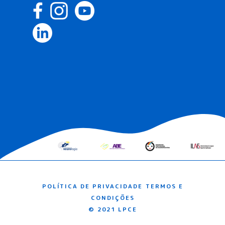
POLÍTICA DE PRIVACIDADE
TERMOS E
CONDIÇÕES
© 2021 LPCE