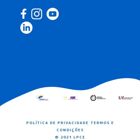
POLÍTICA DE PRIVACIDADE
TERMOS E
CONDIÇÕES
© 2021 LPCE