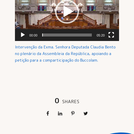
00:00
05:20
Intervenção da Exma. Senhora Deputada Claudia Bento
no plenário da Assembleia da República, apoiando a
petição para a comparticipação do Buccolam.
0
SHARES