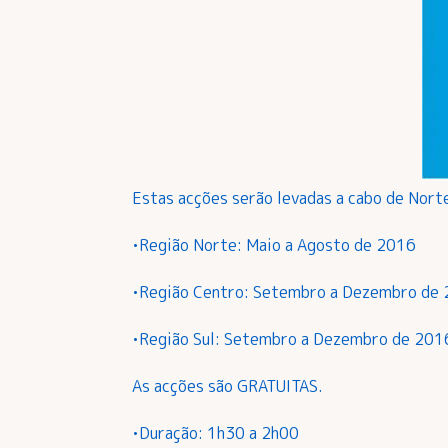
Estas acções serão levadas a cabo de Norte
•Região Norte: Maio a Agosto de 2016
•Região Centro: Setembro a Dezembro de
•Região Sul: Setembro a Dezembro de 201
As acções são GRATUITAS.
•Duração: 1h30 a 2h00