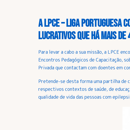
A LPCE – Liga Portuguesa C
lucrativos que há mais de 
Para levar a cabo a sua missão, a LPCE enc
Encontros Pedagógicos de Capacitação, sob
Privada que contactam com doentes em con
Pretende-se desta forma uma partilha de c
respectivos contextos de saúde, de educaç
qualidade de vida das pessoas com epilepsi