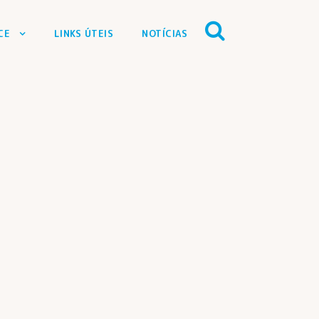
CE
LINKS ÚTEIS
NOTÍCIAS