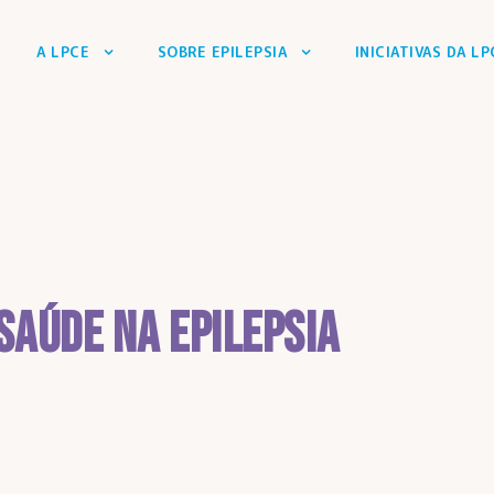
A LPCE
SOBRE EPILEPSIA
INICIATIVAS DA LP
Saúde na Epilepsia