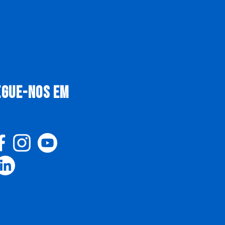
EGUE-NOS EM