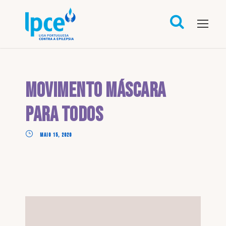
Movimento Máscara
Para Todos
MAIO 15, 2020