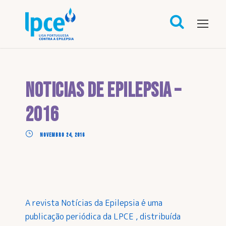
Noticias de Epilepsia –
2016
NOVEMBRO 24, 2016
A revista Notícias da Epilepsia é uma
publicação periódica da LPCE , distribuída