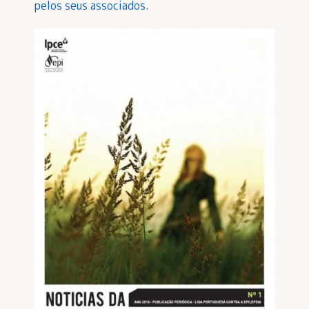
pelos seus associados.