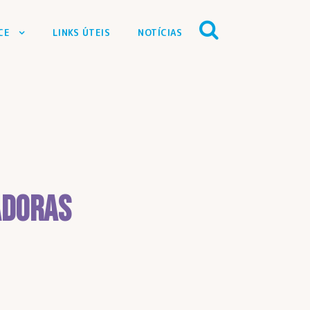
CE
LINKS ÚTEIS
NOTÍCIAS
adoras