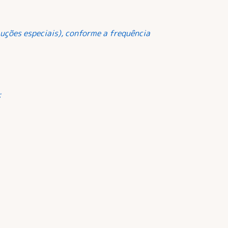
uções especiais), conforme a frequência
: