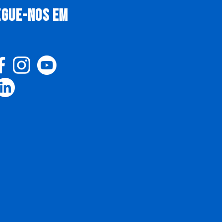
EGUE-NOS EM