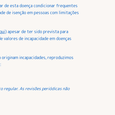
ar de esta doença condicionar frequentes
ade de isenção em pessoas com limitações
qui
) apesar de ter sido prevista para
 de valores de incapacidade em doenças
 originam incapacidades, reproduzimos
:
o regular. As revisões periódicas não