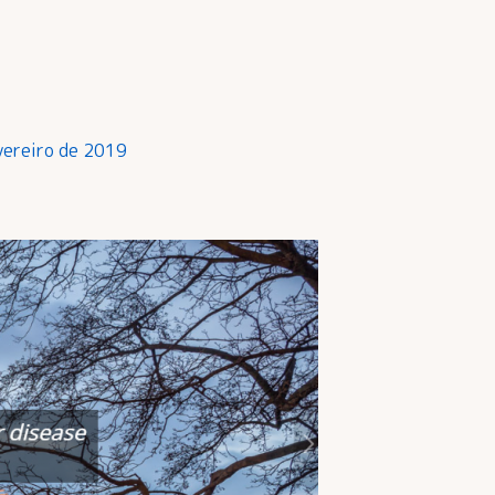
evereiro de 2019