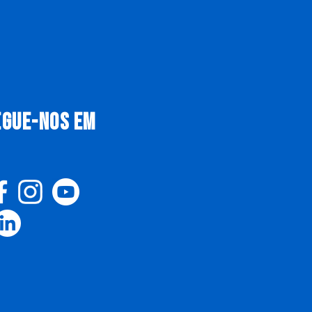
EGUE-NOS EM