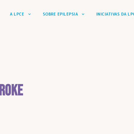
A LPCE
SOBRE EPILEPSIA
INICIATIVAS DA LP
TROKE