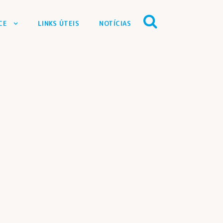
CE
LINKS ÚTEIS
NOTÍCIAS