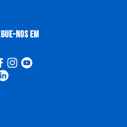
EGUE-NOS EM