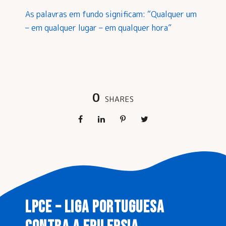
As palavras em fundo significam: “Qualquer um
– em qualquer lugar – em qualquer hora”
0
SHARES
LPCE – LIGA PORTUGUESA