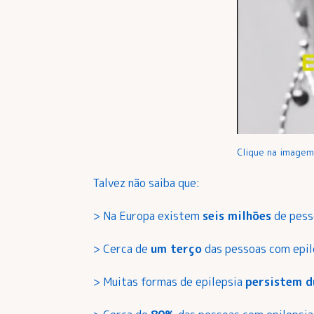
Clique na imagem 
Talvez não saiba que:
> Na Europa existem
seis milhões
de pess
> Cerca de
um terço
das pessoas com epil
> Muitas formas de epilepsia
persistem d