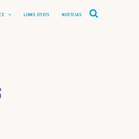
CE
LINKS ÚTEIS
NOTÍCIAS
s