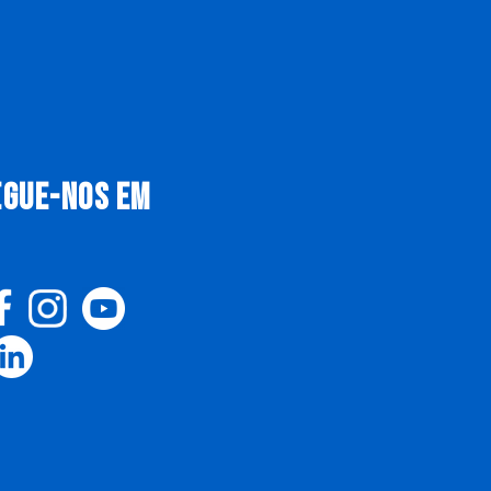
EGUE-NOS EM