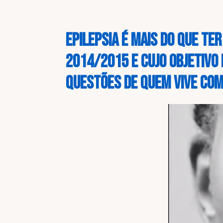
Epilepsia é mais do que ter
2014/2015 e cujo objetivo 
questões de quem vive com 