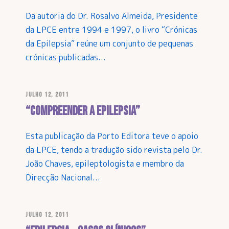
Da autoria do Dr. Rosalvo Almeida, Presidente
da LPCE entre 1994 e 1997, o livro “Crónicas
da Epilepsia” reúne um conjunto de pequenas
crónicas publicadas...
JULHO 12, 2011
“Compreender a Epilepsia”
Esta publicação da Porto Editora teve o apoio
da LPCE, tendo a tradução sido revista pelo Dr.
João Chaves, epileptologista e membro da
Direcção Nacional...
JULHO 12, 2011