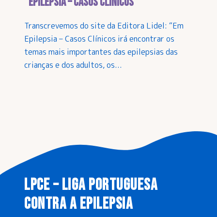
“Epilepsia – Casos Clínicos”
Transcrevemos do site da Editora Lidel: “Em
Epilepsia – Casos Clínicos irá encontrar os
temas mais importantes das epilepsias das
crianças e dos adultos, os...
LPCE – LIGA PORTUGUESA
CONTRA A EPILEPSIA