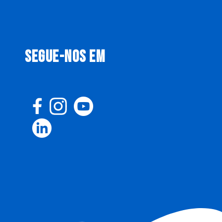
SEGUE-NOS EM