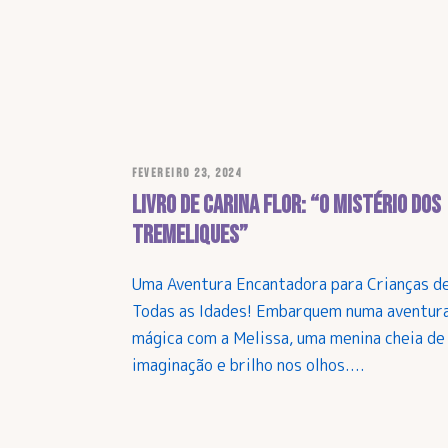
FEVEREIRO 23, 2024
Livro de Carina Flor: “O Mistério dos
Tremeliques”
Uma Aventura Encantadora para Crianças d
Todas as Idades! Embarquem numa aventur
mágica com a Melissa, uma menina cheia de
imaginação e brilho nos olhos....