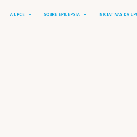
A LPCE
SOBRE EPILEPSIA
INICIATIVAS DA LP