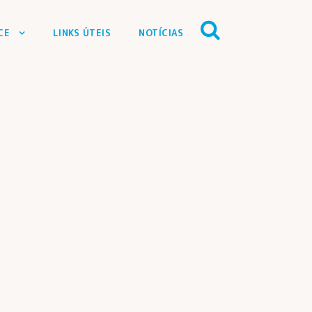
CE
LINKS ÚTEIS
NOTÍCIAS