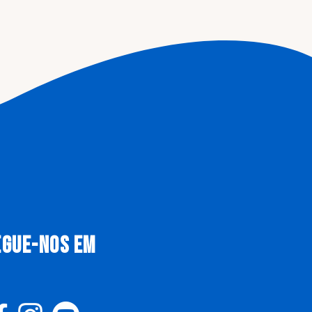
EGUE-NOS EM