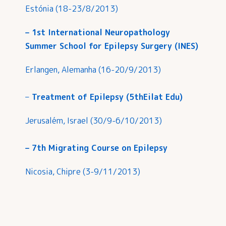
Estónia (18-23/8/2013)
– 1st International Neuropathology
Summer School for Epilepsy Surgery (INES)
Erlangen, Alemanha (16-20/9/2013)
–
Treatment of Epilepsy (5thEilat Edu)
Jerusalém, Israel (30/9-6/10/2013)
– 7th Migrating Course on Epilepsy
Nicosia, Chipre (3-9/11/2013)