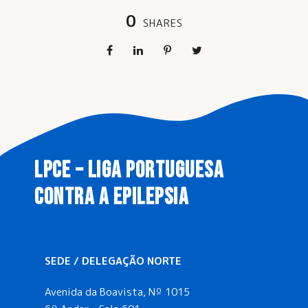
0
SHARES
LPCE – LIGA PORTUGUESA
CONTRA A EPILEPSIA
SEDE / DELEGAÇÃO NORTE
Avenida da Boavista, Nº 1015