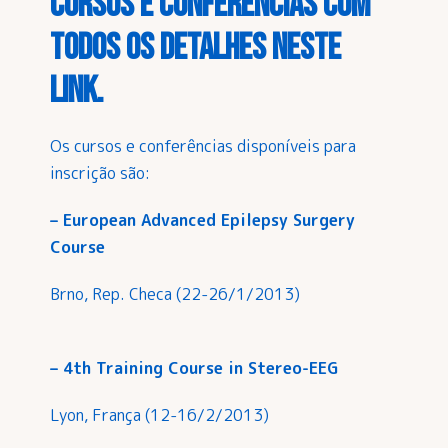
cursos e conferências com
todos os detalhes
neste
link
.
Os cursos e conferências disponíveis para
inscrição são:
– European Advanced Epilepsy Surgery
Course
Brno, Rep. Checa (22-26/1/2013)
– 4th Training Course in Stereo-EEG
Lyon, França (12-16/2/2013)