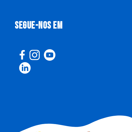
SEGUE-NOS EM