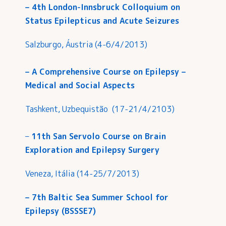
– 4th London-Innsbruck Colloquium on
Status Epilepticus and Acute Seizures
Salzburgo, Áustria (4-6/4/2013)
– A Comprehensive Course on Epilepsy –
Medical and Social Aspects
Tashkent, Uzbequistão (17-21/4/2103)
–
11th San Servolo Course on Brain
Exploration and Epilepsy Surgery
Veneza, Itália (14-25/7/2013)
– 7th Baltic Sea Summer School for
Epilepsy (BSSSE7)