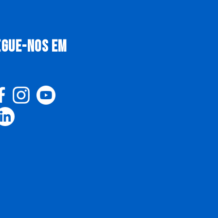
EGUE-NOS EM