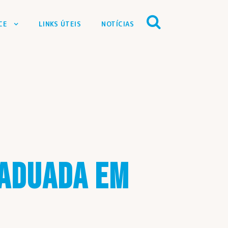
CE
LINKS ÚTEIS
NOTÍCIAS
RADUADA EM