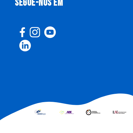
SEGUE-NOS EM