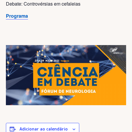
Debate: Controvérsias em cefaleias
Programa
Adicionar ao calendário