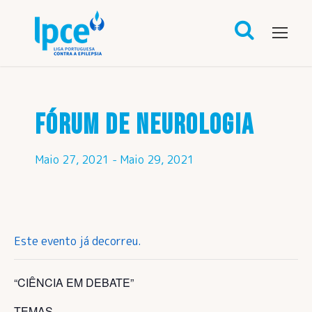
FÓRUM DE NEUROLOGIA
Maio 27, 2021
-
Maio 29, 2021
Este evento já decorreu.
“CIÊNCIA EM DEBATE”
TEMAS