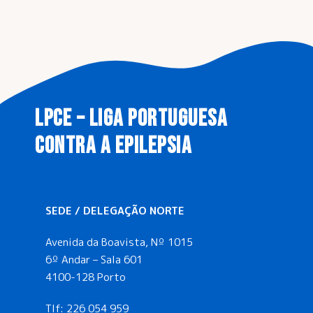
LPCE – LIGA PORTUGUESA
CONTRA A EPILEPSIA
SEDE / DELEGAÇÃO NORTE
Avenida da Boavista, Nº 1015
6º Andar – Sala 601
4100-128 Porto
Tlf:
226 054 959