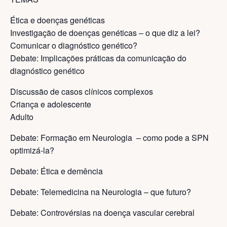
Ética e doenças genéticas
Investigação de doenças genéticas – o que diz a lei?
Comunicar o diagnóstico genético?
Debate: Implicações práticas da comunicação do
diagnóstico genético
Discussão de casos clínicos complexos
Criança e adolescente
Adulto
Debate: Formação em Neurologia – como pode a SPN
optimizá-la?
Debate: Ética e demência
Debate: Telemedicina na Neurologia – que futuro?
Debate: Controvérsias na doença vascular cerebral