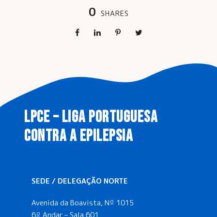
0
SHARES
LPCE – LIGA PORTUGUESA
CONTRA A EPILEPSIA
SEDE / DELEGAÇÃO NORTE
Avenida da Boavista, Nº 1015
6º Andar – Sala 601