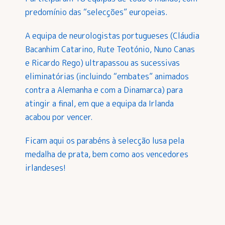
predomínio das “selecções” europeias.
A equipa de neurologistas portugueses (Cláudia
Bacanhim Catarino, Rute Teotónio, Nuno Canas
e Ricardo Rego) ultrapassou as sucessivas
eliminatórias (incluindo “embates” animados
contra a Alemanha e com a Dinamarca) para
atingir a final, em que a equipa da Irlanda
acabou por vencer.
Ficam aqui os parabéns à selecção lusa pela
medalha de prata, bem como aos vencedores
irlandeses!