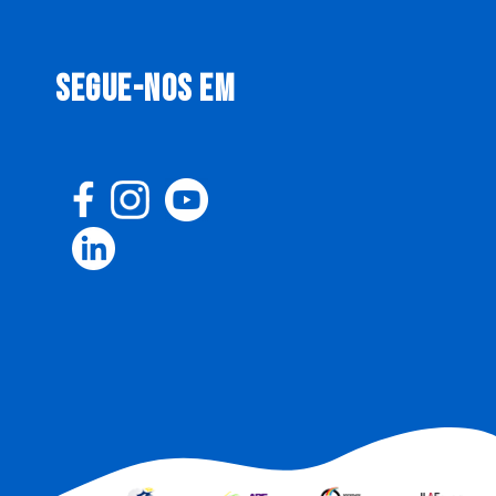
SEGUE-NOS EM