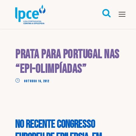
Prata para Portugal nas
“Epi-Olimpíadas”
OUTUBRO 16, 2012
No recente Congresso